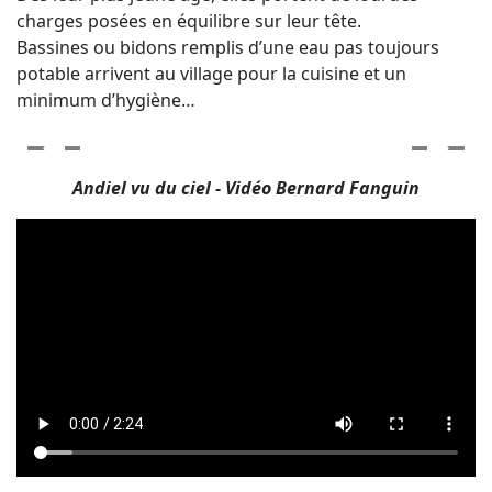
charges posées en équilibre sur leur tête.
Bassines ou bidons remplis d’une eau pas toujours
potable arrivent au village pour la cuisine et un
minimum d’hygiène…
Andiel vu du ciel - Vidéo Bernard Fanguin