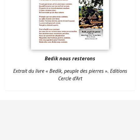
Bedik nous resterons
Extrait du livre « Bedik, peuple des pierres ». Editions
Cercle d’Art