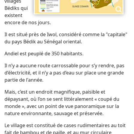
villages
Bédiks qui
existent
encore de nos jours.
Il est situé près de Iwol, considéré comme la "capitale"
du pays Bédik au Sénégal oriental.
Andiel est peuplé de 350 habitants.
Il n’y a aucune route carrossable pour s’y rendre, pas
d’électricité, et il n’y a pas d’eau sur place une grande
partie de l'année.
Mais, c’est un endroit magnifique, paisible et
dépaysant, où l’on se sent littéralement « coupé du
monde », avec un point de vue panoramique sur la
nature environnante, sauvage et préservée.
Le village est constitué de cases rudimentaires au toit
fait de bambou et de paille, et au mur circulaire