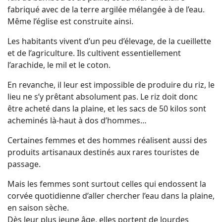
fabriqué avec de la terre argilée mélangée à de l’eau.
Même l’église est construite ainsi.
Les habitants vivent d’un peu d’élevage, de la cueillette
et de l’agriculture. Ils cultivent essentiellement
l’arachide, le mil et le coton.
En revanche, il leur est impossible de produire du riz, le
lieu ne s’y prêtant absolument pas. Le riz doit donc
être acheté dans la plaine, et les sacs de 50 kilos sont
acheminés là-haut à dos d’hommes…
Certaines femmes et des hommes réalisent aussi des
produits artisanaux destinés aux rares touristes de
passage.
Mais les femmes sont surtout celles qui endossent la
corvée quotidienne d’aller chercher l’eau dans la plaine,
en saison sèche.
Dès leur plus jeune âge, elles portent de lourdes