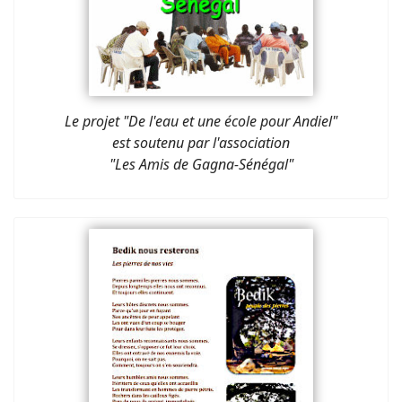
Le projet "De l'eau et une école pour Andiel"
est soutenu par l'association
"Les Amis de Gagna-Sénégal"