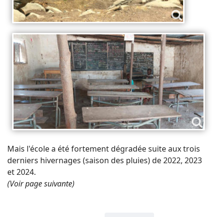
Mais l'école a été fortement dégradée suite aux trois
derniers hivernages (saison des pluies) de 2022, 2023
et 2024.
(Voir page suivante)