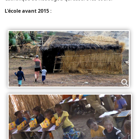
L'école avant 2015
: