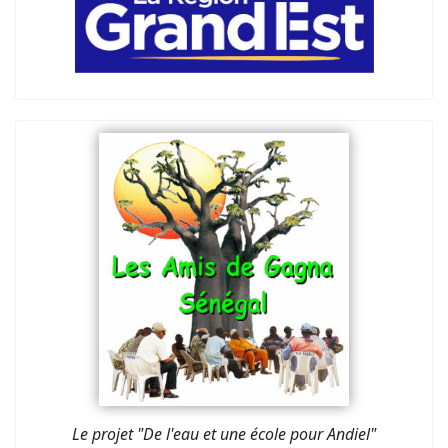
Le projet "De l'eau et une école pour Andiel"