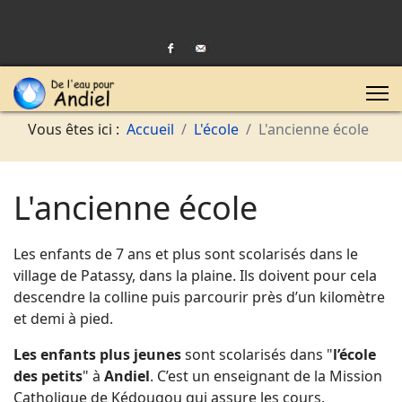
Vous êtes ici :
Accueil
L'école
L'ancienne école
L'ancienne école
Les enfants de 7 ans et plus sont scolarisés dans le
village de Patassy, dans la plaine. Ils doivent pour cela
descendre la colline puis parcourir près d’un kilomètre
et demi à pied.
Les enfants plus jeunes
sont scolarisés dans "
l’école
des petits
" à
Andiel
. C’est un enseignant de la Mission
Catholique de Kédougou qui assure les cours.