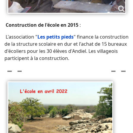
Construction de l'école en 2015
:
L'association "
Les petits pieds
" finance la construction
de la structure scolaire en dur et l'achat de 15 bureaux
d'écoliers pour les 30 élèves d'Andiel. Les villageois
participent à la construction.